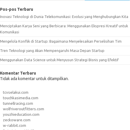
Pos-pos Terbaru
Inovasi Teknologi di Dunia Telekomunikasi: Evolusi yang Menghubungkan Kita
Menciptakan Karya Seni yang Berbicara: Menggunakan Ekspresi Kreatif untuk
Komunikasi
Mengelola Konflik di Startup: Bagaimana Menyelesaikan Perselisihan Tim
Tren Teknologi yang Akan Mempengaruhi Masa Depan Startup
Menggunakan Data Science untuk Menyusun Strategi Bisnis yang Efektif
Komentar Terbaru
Tidak ada komentar untuk ditampilkan.
tcvselakui.com
touchkasimedia.com
tunnellracing.com
wolfriveroutfitters.com
youzhieducation.com
zeckoware.com
w-rabbit.com