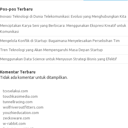
Pos-pos Terbaru
Inovasi Teknologi di Dunia Telekomunikasi: Evolusi yang Menghubungkan Kita
Menciptakan Karya Seni yang Berbicara: Menggunakan Ekspresi Kreatif untuk
Komunikasi
Mengelola Konflik di Startup: Bagaimana Menyelesaikan Perselisihan Tim
Tren Teknologi yang Akan Mempengaruhi Masa Depan Startup
Menggunakan Data Science untuk Menyusun Strategi Bisnis yang Efektif
Komentar Terbaru
Tidak ada komentar untuk ditampilkan.
tcvselakui.com
touchkasimedia.com
tunnellracing.com
wolfriveroutfitters.com
youzhieducation.com
zeckoware.com
w-rabbit.com