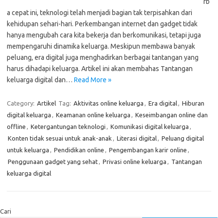
rb
a cepat ini, teknologi telah menjadi bagian tak terpisahkan dari
kehidupan sehari-hari. Perkembangan internet dan gadget tidak
hanya mengubah cara kita bekerja dan berkomunikasi, tetapi juga
mempengaruhi dinamika keluarga. Meskipun membawa banyak
peluang, era digital juga menghadirkan berbagai tantangan yang
harus dihadapi keluarga. Artikel ini akan membahas Tantangan
keluarga digital dan…
Read More »
Category:
Artikel
Tag:
Aktivitas online keluarga
,
Era digital
,
Hiburan
digital keluarga
,
Keamanan online keluarga
,
Keseimbangan online dan
offline
,
Ketergantungan teknologi
,
Komunikasi digital keluarga
,
Konten tidak sesuai untuk anak-anak
,
Literasi digital
,
Peluang digital
untuk keluarga
,
Pendidikan online
,
Pengembangan karir online
,
Penggunaan gadget yang sehat
,
Privasi online keluarga
,
Tantangan
keluarga digital
Cari