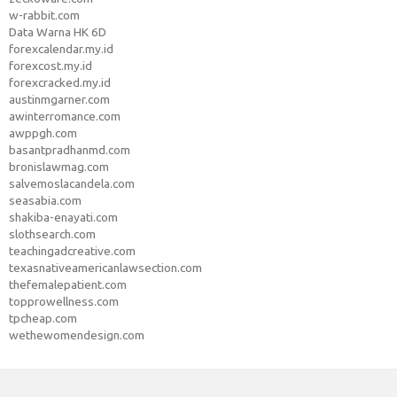
w-rabbit.com
Data Warna HK 6D
forexcalendar.my.id
forexcost.my.id
forexcracked.my.id
austinmgarner.com
awinterromance.com
awppgh.com
basantpradhanmd.com
bronislawmag.com
salvemoslacandela.com
seasabia.com
shakiba-enayati.com
slothsearch.com
teachingadcreative.com
texasnativeamericanlawsection.com
thefemalepatient.com
topprowellness.com
tpcheap.com
wethewomendesign.com