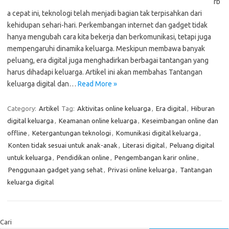
rb
a cepat ini, teknologi telah menjadi bagian tak terpisahkan dari
kehidupan sehari-hari. Perkembangan internet dan gadget tidak
hanya mengubah cara kita bekerja dan berkomunikasi, tetapi juga
mempengaruhi dinamika keluarga. Meskipun membawa banyak
peluang, era digital juga menghadirkan berbagai tantangan yang
harus dihadapi keluarga. Artikel ini akan membahas Tantangan
keluarga digital dan…
Read More »
Category:
Artikel
Tag:
Aktivitas online keluarga
,
Era digital
,
Hiburan
digital keluarga
,
Keamanan online keluarga
,
Keseimbangan online dan
offline
,
Ketergantungan teknologi
,
Komunikasi digital keluarga
,
Konten tidak sesuai untuk anak-anak
,
Literasi digital
,
Peluang digital
untuk keluarga
,
Pendidikan online
,
Pengembangan karir online
,
Penggunaan gadget yang sehat
,
Privasi online keluarga
,
Tantangan
keluarga digital
Cari