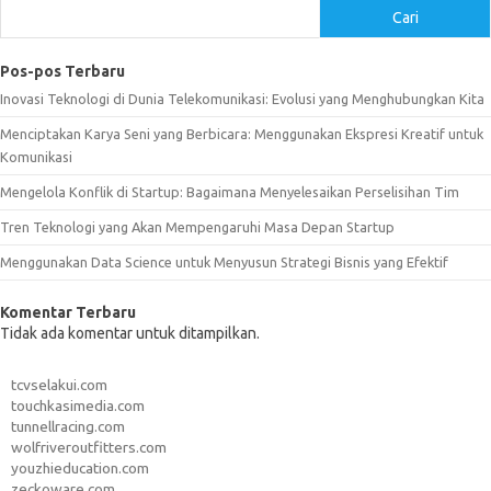
Cari
Pos-pos Terbaru
Inovasi Teknologi di Dunia Telekomunikasi: Evolusi yang Menghubungkan Kita
Menciptakan Karya Seni yang Berbicara: Menggunakan Ekspresi Kreatif untuk
Komunikasi
Mengelola Konflik di Startup: Bagaimana Menyelesaikan Perselisihan Tim
Tren Teknologi yang Akan Mempengaruhi Masa Depan Startup
Menggunakan Data Science untuk Menyusun Strategi Bisnis yang Efektif
Komentar Terbaru
Tidak ada komentar untuk ditampilkan.
tcvselakui.com
touchkasimedia.com
tunnellracing.com
wolfriveroutfitters.com
youzhieducation.com
zeckoware.com