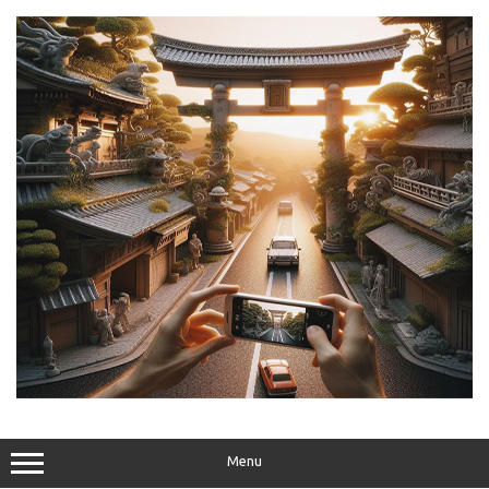
Skip
to
content
Menu