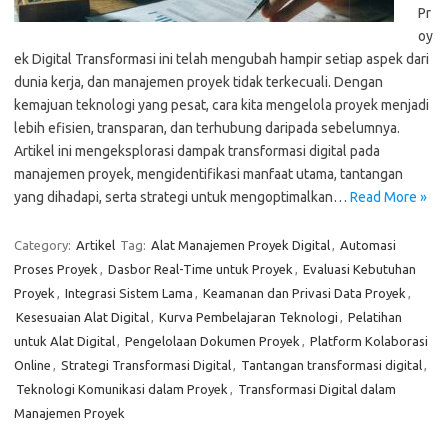
Pr
oy
ek Digital Transformasi ini telah mengubah hampir setiap aspek dari
dunia kerja, dan manajemen proyek tidak terkecuali. Dengan
kemajuan teknologi yang pesat, cara kita mengelola proyek menjadi
lebih efisien, transparan, dan terhubung daripada sebelumnya.
Artikel ini mengeksplorasi dampak transformasi digital pada
manajemen proyek, mengidentifikasi manfaat utama, tantangan
yang dihadapi, serta strategi untuk mengoptimalkan…
Read More »
Category:
Artikel
Tag:
Alat Manajemen Proyek Digital
,
Automasi
Proses Proyek
,
Dasbor Real-Time untuk Proyek
,
Evaluasi Kebutuhan
Proyek
,
Integrasi Sistem Lama
,
Keamanan dan Privasi Data Proyek
,
Kesesuaian Alat Digital
,
Kurva Pembelajaran Teknologi
,
Pelatihan
untuk Alat Digital
,
Pengelolaan Dokumen Proyek
,
Platform Kolaborasi
Online
,
Strategi Transformasi Digital
,
Tantangan transformasi digital
,
Teknologi Komunikasi dalam Proyek
,
Transformasi Digital dalam
Manajemen Proyek