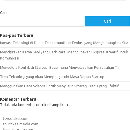
Cari
Cari
Pos-pos Terbaru
Inovasi Teknologi di Dunia Telekomunikasi: Evolusi yang Menghubungkan Kita
Menciptakan Karya Seni yang Berbicara: Menggunakan Ekspresi Kreatif untuk
Komunikasi
Mengelola Konflik di Startup: Bagaimana Menyelesaikan Perselisihan Tim
Tren Teknologi yang Akan Mempengaruhi Masa Depan Startup
Menggunakan Data Science untuk Menyusun Strategi Bisnis yang Efektif
Komentar Terbaru
Tidak ada komentar untuk ditampilkan.
tcvselakui.com
touchkasimedia.com
tunnellracing.com