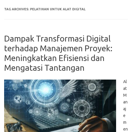
TAG ARCHIVES:
PELATIHAN UNTUK ALAT DIGITAL
Dampak Transformasi Digital
terhadap Manajemen Proyek:
Meningkatkan Efisiensi dan
Mengatasi Tantangan
Al
at
M
an
aj
e
m
en