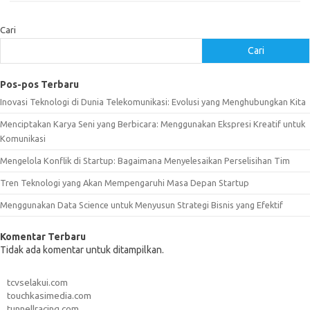
Cari
Cari
Pos-pos Terbaru
Inovasi Teknologi di Dunia Telekomunikasi: Evolusi yang Menghubungkan Kita
Menciptakan Karya Seni yang Berbicara: Menggunakan Ekspresi Kreatif untuk
Komunikasi
Mengelola Konflik di Startup: Bagaimana Menyelesaikan Perselisihan Tim
Tren Teknologi yang Akan Mempengaruhi Masa Depan Startup
Menggunakan Data Science untuk Menyusun Strategi Bisnis yang Efektif
Komentar Terbaru
Tidak ada komentar untuk ditampilkan.
tcvselakui.com
touchkasimedia.com
tunnellracing.com