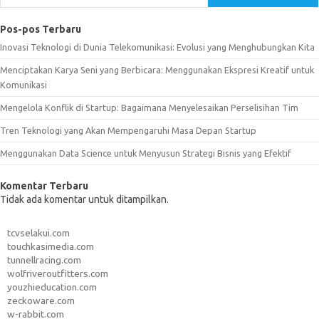
Pos-pos Terbaru
Inovasi Teknologi di Dunia Telekomunikasi: Evolusi yang Menghubungkan Kita
Menciptakan Karya Seni yang Berbicara: Menggunakan Ekspresi Kreatif untuk
Komunikasi
Mengelola Konflik di Startup: Bagaimana Menyelesaikan Perselisihan Tim
Tren Teknologi yang Akan Mempengaruhi Masa Depan Startup
Menggunakan Data Science untuk Menyusun Strategi Bisnis yang Efektif
Komentar Terbaru
Tidak ada komentar untuk ditampilkan.
tcvselakui.com
touchkasimedia.com
tunnellracing.com
wolfriveroutfitters.com
youzhieducation.com
zeckoware.com
w-rabbit.com