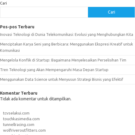
Cari
Cari
Pos-pos Terbaru
Inovasi Teknologi di Dunia Telekomunikasi: Evolusi yang Menghubungkan Kita
Menciptakan Karya Seni yang Berbicara: Menggunakan Ekspresi Kreatif untuk
Komunikasi
Mengelola Konflik di Startup: Bagaimana Menyelesaikan Perselisihan Tim
Tren Teknologi yang Akan Mempengaruhi Masa Depan Startup
Menggunakan Data Science untuk Menyusun Strategi Bisnis yang Efektif
Komentar Terbaru
Tidak ada komentar untuk ditampilkan.
tcvselakui.com
touchkasimedia.com
tunnellracing.com
wolfriveroutfitters.com