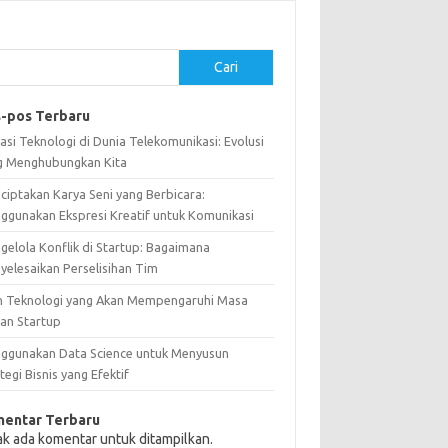
Cari
-pos Terbaru
asi Teknologi di Dunia Telekomunikasi: Evolusi
g Menghubungkan Kita
ciptakan Karya Seni yang Berbicara:
ggunakan Ekspresi Kreatif untuk Komunikasi
gelola Konflik di Startup: Bagaimana
yelesaikan Perselisihan Tim
n Teknologi yang Akan Mempengaruhi Masa
an Startup
ggunakan Data Science untuk Menyusun
tegi Bisnis yang Efektif
entar Terbaru
ak ada komentar untuk ditampilkan.