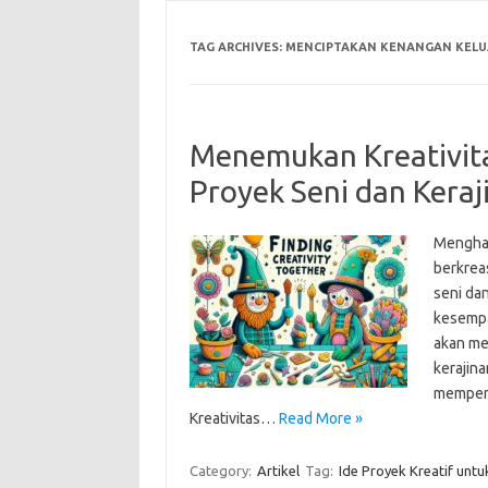
TAG ARCHIVES:
MENCIPTAKAN KENANGAN KELU
Menemukan Kreativit
Proyek Seni dan Kera
Menghab
berkrea
seni da
kesempat
akan me
kerajin
memperk
Kreativitas…
Read More »
Category:
Artikel
Tag:
Ide Proyek Kreatif untu