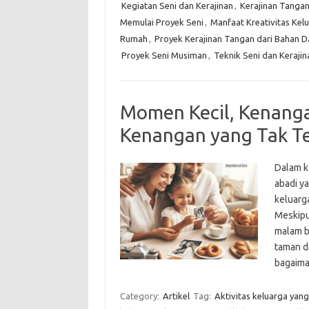
Kegiatan Seni dan Kerajinan
,
Kerajinan Tangan
Memulai Proyek Seni
,
Manfaat Kreativitas Kel
Rumah
,
Proyek Kerajinan Tangan dari Bahan D
Proyek Seni Musiman
,
Teknik Seni dan Kerajin
Momen Kecil, Kenang
Kenangan yang Tak T
Dalam k
abadi y
keluarg
Meskipu
malam b
taman d
bagaima
Category:
Artikel
Tag:
Aktivitas keluarga yan