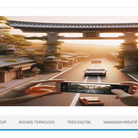
IDUP
INOVASI TEKNOLOGI
TREN DIGITAL
WAWASAN KREATIF