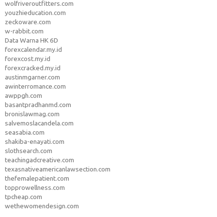
wolfriveroutfitters.com
youzhieducation.com
zeckoware.com
w-rabbit.com
Data Warna HK 6D
forexcalendar.my.id
forexcost.my.id
forexcracked.my.id
austinmgarner.com
awinterromance.com
awppgh.com
basantpradhanmd.com
bronislawmag.com
salvemoslacandela.com
seasabia.com
shakiba-enayati.com
slothsearch.com
teachingadcreative.com
texasnativeamericanlawsection.com
thefemalepatient.com
topprowellness.com
tpcheap.com
wethewomendesign.com