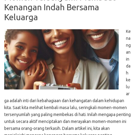
Kenangan Indah Bersama
Keluarga
Ke
na
ng
an
in
da
h
ke
lu
ar
ga adalah inti dari kebahagiaan dan kehangatan dalam kehidupan
kita. Saat kita melihat kembali masa lalu, seringkali momen-momen
tersenyumlah yang paling membekas di hati. Inilah mengapa penting
untuk secara aktif menciptakan dan merayakan momen-momen ini
bersama orang-orang terkasih. Dalam artikel ini, kita akan