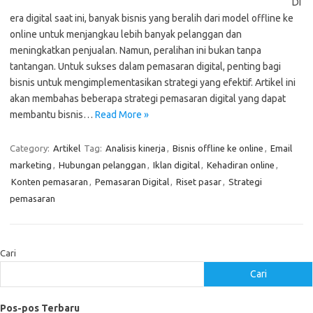
Di
era digital saat ini, banyak bisnis yang beralih dari model offline ke
online untuk menjangkau lebih banyak pelanggan dan
meningkatkan penjualan. Namun, peralihan ini bukan tanpa
tantangan. Untuk sukses dalam pemasaran digital, penting bagi
bisnis untuk mengimplementasikan strategi yang efektif. Artikel ini
akan membahas beberapa strategi pemasaran digital yang dapat
membantu bisnis…
Read More »
Category:
Artikel
Tag:
Analisis kinerja
,
Bisnis offline ke online
,
Email
marketing
,
Hubungan pelanggan
,
Iklan digital
,
Kehadiran online
,
Konten pemasaran
,
Pemasaran Digital
,
Riset pasar
,
Strategi
pemasaran
Cari
Cari
Pos-pos Terbaru