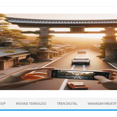
IDUP
INOVASI TEKNOLOGI
TREN DIGITAL
WAWASAN KREATIF