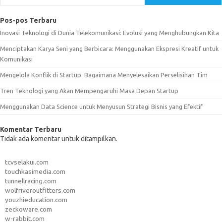
Pos-pos Terbaru
Inovasi Teknologi di Dunia Telekomunikasi: Evolusi yang Menghubungkan Kita
Menciptakan Karya Seni yang Berbicara: Menggunakan Ekspresi Kreatif untuk
Komunikasi
Mengelola Konflik di Startup: Bagaimana Menyelesaikan Perselisihan Tim
Tren Teknologi yang Akan Mempengaruhi Masa Depan Startup
Menggunakan Data Science untuk Menyusun Strategi Bisnis yang Efektif
Komentar Terbaru
Tidak ada komentar untuk ditampilkan.
tcvselakui.com
touchkasimedia.com
tunnellracing.com
wolfriveroutfitters.com
youzhieducation.com
zeckoware.com
w-rabbit.com