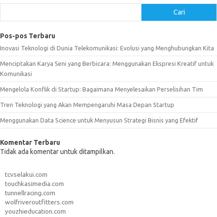
Cari
Pos-pos Terbaru
Inovasi Teknologi di Dunia Telekomunikasi: Evolusi yang Menghubungkan Kita
Menciptakan Karya Seni yang Berbicara: Menggunakan Ekspresi Kreatif untuk
Komunikasi
Mengelola Konflik di Startup: Bagaimana Menyelesaikan Perselisihan Tim
Tren Teknologi yang Akan Mempengaruhi Masa Depan Startup
Menggunakan Data Science untuk Menyusun Strategi Bisnis yang Efektif
Komentar Terbaru
Tidak ada komentar untuk ditampilkan.
tcvselakui.com
touchkasimedia.com
tunnellracing.com
wolfriveroutfitters.com
youzhieducation.com