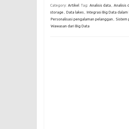
Category:
Artikel
Tag:
Analisis data
,
Analisis 
storage
,
Data lakes
,
Integrasi Big Data dalam 
Personalisasi pengalaman pelanggan
,
Sistem 
Wawasan dari Big Data