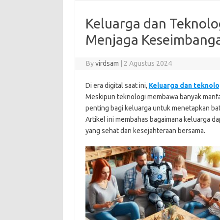
Keluarga dan Teknolo
Menjaga Keseimbang
By
virdsam
|
2 Agustus 2024
Di era digital saat ini,
Keluarga dan teknolo
Meskipun teknologi membawa banyak manfaat
penting bagi keluarga untuk menetapkan b
Artikel ini membahas bagaimana keluarga 
yang sehat dan kesejahteraan bersama.