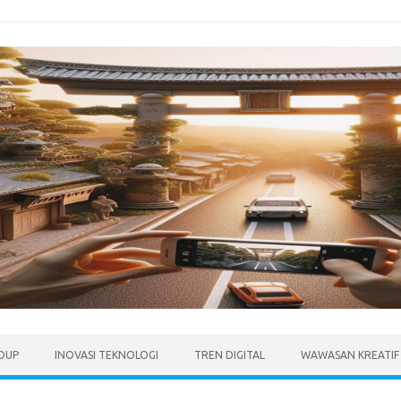
IDUP
INOVASI TEKNOLOGI
TREN DIGITAL
WAWASAN KREATIF