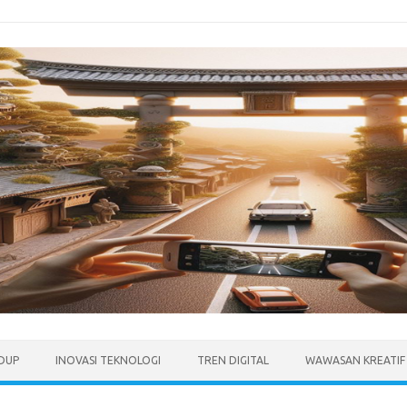
IDUP
INOVASI TEKNOLOGI
TREN DIGITAL
WAWASAN KREATIF