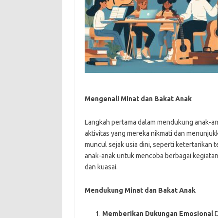
Mengenali Minat dan Bakat Anak
Langkah pertama dalam mendukung anak-ana
aktivitas yang mereka nikmati dan menunjukk
muncul sejak usia dini, seperti ketertarikan 
anak-anak untuk mencoba berbagai kegiat
dan kuasai.
Mendukung Minat dan Bakat Anak
Memberikan Dukungan Emosional
D