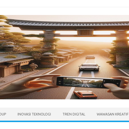
IDUP
INOVASI TEKNOLOGI
TREN DIGITAL
WAWASAN KREATIF