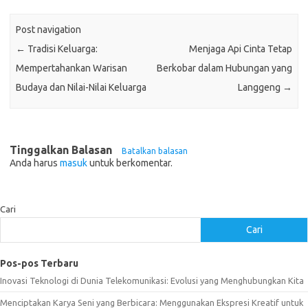
Post navigation
←
Tradisi Keluarga:
Menjaga Api Cinta Tetap
Mempertahankan Warisan
Berkobar dalam Hubungan yang
Budaya dan Nilai-Nilai Keluarga
Langgeng
→
Tinggalkan Balasan
Batalkan balasan
Anda harus
masuk
untuk berkomentar.
Cari
Cari
Pos-pos Terbaru
Inovasi Teknologi di Dunia Telekomunikasi: Evolusi yang Menghubungkan Kita
Menciptakan Karya Seni yang Berbicara: Menggunakan Ekspresi Kreatif untuk