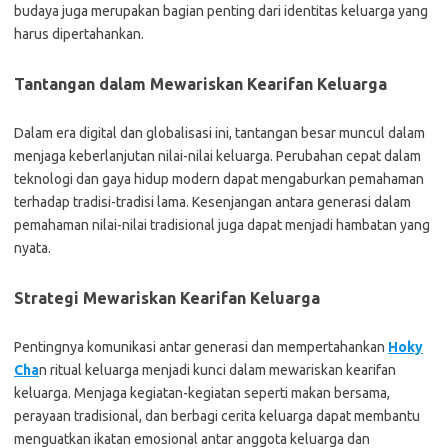
budaya juga merupakan bagian penting dari identitas keluarga yang
harus dipertahankan.
Tantangan dalam Mewariskan Kearifan Keluarga
Dalam era digital dan globalisasi ini, tantangan besar muncul dalam
menjaga keberlanjutan nilai-nilai keluarga. Perubahan cepat dalam
teknologi dan gaya hidup modern dapat mengaburkan pemahaman
terhadap tradisi-tradisi lama. Kesenjangan antara generasi dalam
pemahaman nilai-nilai tradisional juga dapat menjadi hambatan yang
nyata.
Strategi Mewariskan Kearifan Keluarga
Pentingnya komunikasi antar generasi dan mempertahankan
Hoky
Cha
n
ritual keluarga menjadi kunci dalam mewariskan kearifan
keluarga. Menjaga kegiatan-kegiatan seperti makan bersama,
perayaan tradisional, dan berbagi cerita keluarga dapat membantu
menguatkan ikatan emosional antar anggota keluarga dan