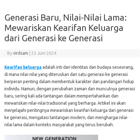
Generasi Baru, Nilai-Nilai Lama:
Mewariskan Kearifan Keluarga
dari Generasi ke Generasi
By
virdsam
|
25 Juni 2024
Kearifan keluarga
adalah inti dari identitas dan budaya seseorang,
di mana nilai-nilai yang diteruskan dari satu generasi ke generasi
berperan penting dalam membentuk karakter dan pandangan hidup
individu. Namun, dengan perubahan zaman dan munculnya generasi
baru, sering kali ada tantangan dalam mempertahankan dan
mewariskan nilai-nilai tradisional yang berharga. Artikel ini akan
menjelajahi pentingnya mewariskan kearifan keluarga dari generasi
ke generasi, mengatasi tantangan modern, dan menghargai nilai-
nilai lama dalam konteks masyarakat yang terus berubah.