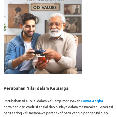
Perubahan Nilai dalam Keluarga
Perubahan nilai-nilai dalam keluarga merupakan
Dewa Angka
cerminan dari evolusi sosial dan budaya dalam masyarakat. Generasi
baru sering kali membawa perspektif baru yang dipengaruhi oleh