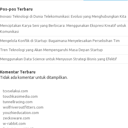
Pos-pos Terbaru
Inovasi Teknologi di Dunia Telekomunikasi: Evolusi yang Menghubungkan Kita
Menciptakan Karya Seni yang Berbicara: Menggunakan Ekspresi Kreatif untuk
Komunikasi
Mengelola Konflik di Startup: Bagaimana Menyelesaikan Perselisihan Tim
Tren Teknologi yang Akan Mempengaruhi Masa Depan Startup
Menggunakan Data Science untuk Menyusun Strategi Bisnis yang Efektif
Komentar Terbaru
Tidak ada komentar untuk ditampilkan.
tcvselakui.com
touchkasimedia.com
tunnellracing.com
wolfriveroutfitters.com
youzhieducation.com
zeckoware.com
w-rabbit.com