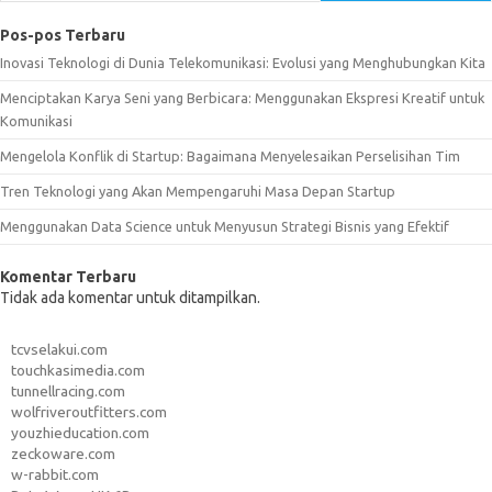
Pos-pos Terbaru
Inovasi Teknologi di Dunia Telekomunikasi: Evolusi yang Menghubungkan Kita
Menciptakan Karya Seni yang Berbicara: Menggunakan Ekspresi Kreatif untuk
Komunikasi
Mengelola Konflik di Startup: Bagaimana Menyelesaikan Perselisihan Tim
Tren Teknologi yang Akan Mempengaruhi Masa Depan Startup
Menggunakan Data Science untuk Menyusun Strategi Bisnis yang Efektif
Komentar Terbaru
Tidak ada komentar untuk ditampilkan.
tcvselakui.com
touchkasimedia.com
tunnellracing.com
wolfriveroutfitters.com
youzhieducation.com
zeckoware.com
w-rabbit.com