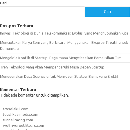
Cari
Cari
Pos-pos Terbaru
Inovasi Teknologi di Dunia Telekomunikasi: Evolusi yang Menghubungkan Kita
Menciptakan Karya Seni yang Berbicara: Menggunakan Ekspresi Kreatif untuk
Komunikasi
Mengelola Konflik di Startup: Bagaimana Menyelesaikan Perselisihan Tim
Tren Teknologi yang Akan Mempengaruhi Masa Depan Startup
Menggunakan Data Science untuk Menyusun Strategi Bisnis yang Efektif
Komentar Terbaru
Tidak ada komentar untuk ditampilkan.
tcvselakui.com
touchkasimedia.com
tunnellracing.com
wolfriveroutfitters.com