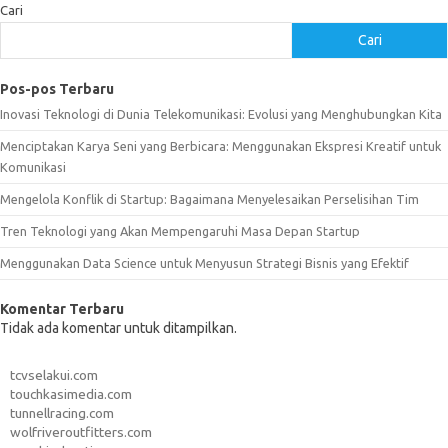
Cari
Cari
Pos-pos Terbaru
Inovasi Teknologi di Dunia Telekomunikasi: Evolusi yang Menghubungkan Kita
Menciptakan Karya Seni yang Berbicara: Menggunakan Ekspresi Kreatif untuk
Komunikasi
Mengelola Konflik di Startup: Bagaimana Menyelesaikan Perselisihan Tim
Tren Teknologi yang Akan Mempengaruhi Masa Depan Startup
Menggunakan Data Science untuk Menyusun Strategi Bisnis yang Efektif
Komentar Terbaru
Tidak ada komentar untuk ditampilkan.
tcvselakui.com
touchkasimedia.com
tunnellracing.com
wolfriveroutfitters.com