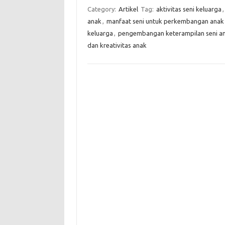
Category:
Artikel
Tag:
aktivitas seni keluarga
anak
,
manfaat seni untuk perkembangan anak
keluarga
,
pengembangan keterampilan seni a
dan kreativitas anak