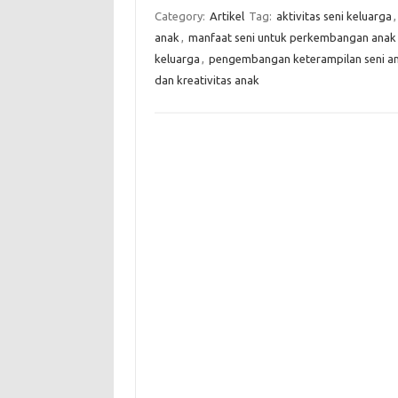
Category:
Artikel
Tag:
aktivitas seni keluarga
anak
,
manfaat seni untuk perkembangan anak
keluarga
,
pengembangan keterampilan seni a
dan kreativitas anak