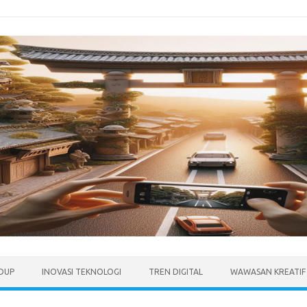
IDUP
INOVASI TEKNOLOGI
TREN DIGITAL
WAWASAN KREATIF