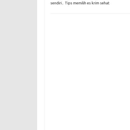
sendiri
,
Tips memilih es krim sehat