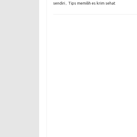
sendiri
,
Tips memilih es krim sehat