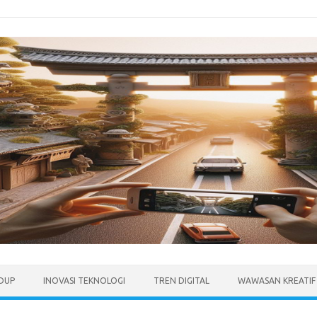
IDUP
INOVASI TEKNOLOGI
TREN DIGITAL
WAWASAN KREATIF