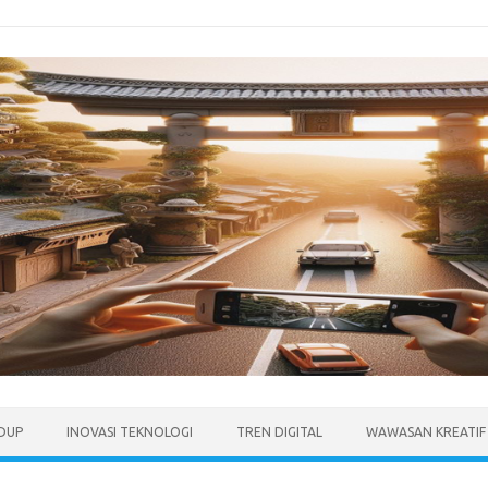
IDUP
INOVASI TEKNOLOGI
TREN DIGITAL
WAWASAN KREATIF