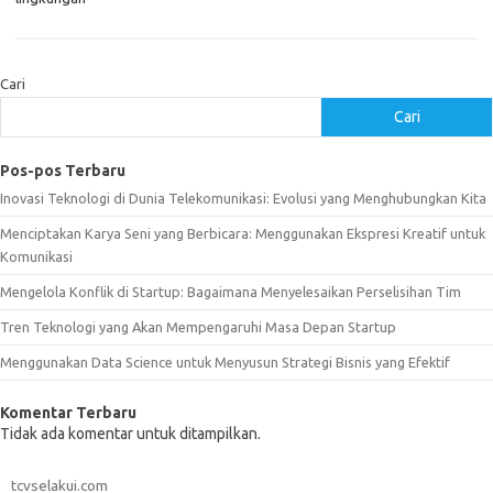
Cari
Cari
Pos-pos Terbaru
Inovasi Teknologi di Dunia Telekomunikasi: Evolusi yang Menghubungkan Kita
Menciptakan Karya Seni yang Berbicara: Menggunakan Ekspresi Kreatif untuk
Komunikasi
Mengelola Konflik di Startup: Bagaimana Menyelesaikan Perselisihan Tim
Tren Teknologi yang Akan Mempengaruhi Masa Depan Startup
Menggunakan Data Science untuk Menyusun Strategi Bisnis yang Efektif
Komentar Terbaru
Tidak ada komentar untuk ditampilkan.
tcvselakui.com