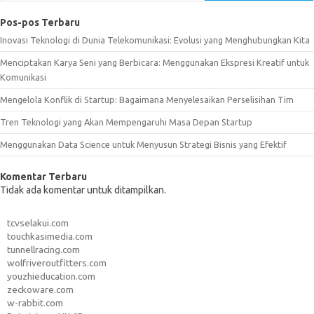
Pos-pos Terbaru
Inovasi Teknologi di Dunia Telekomunikasi: Evolusi yang Menghubungkan Kita
Menciptakan Karya Seni yang Berbicara: Menggunakan Ekspresi Kreatif untuk
Komunikasi
Mengelola Konflik di Startup: Bagaimana Menyelesaikan Perselisihan Tim
Tren Teknologi yang Akan Mempengaruhi Masa Depan Startup
Menggunakan Data Science untuk Menyusun Strategi Bisnis yang Efektif
Komentar Terbaru
Tidak ada komentar untuk ditampilkan.
tcvselakui.com
touchkasimedia.com
tunnellracing.com
wolfriveroutfitters.com
youzhieducation.com
zeckoware.com
w-rabbit.com