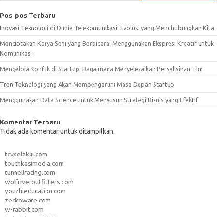
Pos-pos Terbaru
Inovasi Teknologi di Dunia Telekomunikasi: Evolusi yang Menghubungkan Kita
Menciptakan Karya Seni yang Berbicara: Menggunakan Ekspresi Kreatif untuk
Komunikasi
Mengelola Konflik di Startup: Bagaimana Menyelesaikan Perselisihan Tim
Tren Teknologi yang Akan Mempengaruhi Masa Depan Startup
Menggunakan Data Science untuk Menyusun Strategi Bisnis yang Efektif
Komentar Terbaru
Tidak ada komentar untuk ditampilkan.
tcvselakui.com
touchkasimedia.com
tunnellracing.com
wolfriveroutfitters.com
youzhieducation.com
zeckoware.com
w-rabbit.com