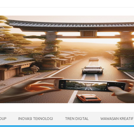
IDUP
INOVASI TEKNOLOGI
TREN DIGITAL
WAWASAN KREATIF