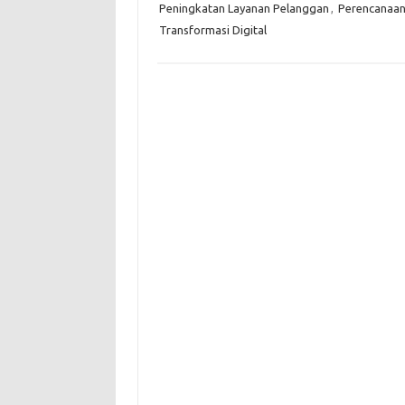
Peningkatan Layanan Pelanggan
,
Perencanaan
Transformasi Digital