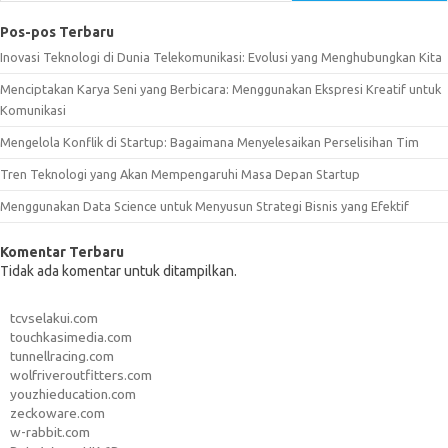
Pos-pos Terbaru
Inovasi Teknologi di Dunia Telekomunikasi: Evolusi yang Menghubungkan Kita
Menciptakan Karya Seni yang Berbicara: Menggunakan Ekspresi Kreatif untuk
Komunikasi
Mengelola Konflik di Startup: Bagaimana Menyelesaikan Perselisihan Tim
Tren Teknologi yang Akan Mempengaruhi Masa Depan Startup
Menggunakan Data Science untuk Menyusun Strategi Bisnis yang Efektif
Komentar Terbaru
Tidak ada komentar untuk ditampilkan.
tcvselakui.com
touchkasimedia.com
tunnellracing.com
wolfriveroutfitters.com
youzhieducation.com
zeckoware.com
w-rabbit.com