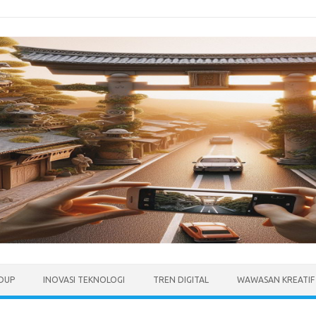
IDUP
INOVASI TEKNOLOGI
TREN DIGITAL
WAWASAN KREATIF