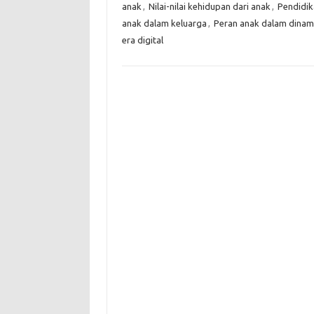
anak
,
Nilai-nilai kehidupan dari anak
,
Pendidik
anak dalam keluarga
,
Peran anak dalam dinam
era digital