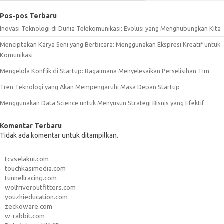
Pos-pos Terbaru
Inovasi Teknologi di Dunia Telekomunikasi: Evolusi yang Menghubungkan Kita
Menciptakan Karya Seni yang Berbicara: Menggunakan Ekspresi Kreatif untuk
Komunikasi
Mengelola Konflik di Startup: Bagaimana Menyelesaikan Perselisihan Tim
Tren Teknologi yang Akan Mempengaruhi Masa Depan Startup
Menggunakan Data Science untuk Menyusun Strategi Bisnis yang Efektif
Komentar Terbaru
Tidak ada komentar untuk ditampilkan.
tcvselakui.com
touchkasimedia.com
tunnellracing.com
wolfriveroutfitters.com
youzhieducation.com
zeckoware.com
w-rabbit.com