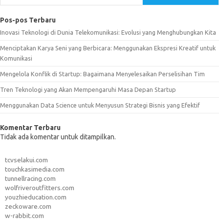
Pos-pos Terbaru
Inovasi Teknologi di Dunia Telekomunikasi: Evolusi yang Menghubungkan Kita
Menciptakan Karya Seni yang Berbicara: Menggunakan Ekspresi Kreatif untuk
Komunikasi
Mengelola Konflik di Startup: Bagaimana Menyelesaikan Perselisihan Tim
Tren Teknologi yang Akan Mempengaruhi Masa Depan Startup
Menggunakan Data Science untuk Menyusun Strategi Bisnis yang Efektif
Komentar Terbaru
Tidak ada komentar untuk ditampilkan.
tcvselakui.com
touchkasimedia.com
tunnellracing.com
wolfriveroutfitters.com
youzhieducation.com
zeckoware.com
w-rabbit.com