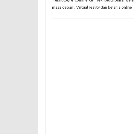
masa depan
,
Virtual reality dan belanja online