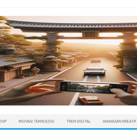
IDUP
INOVASI TEKNOLOGI
TREN DIGITAL
WAWASAN KREATIF