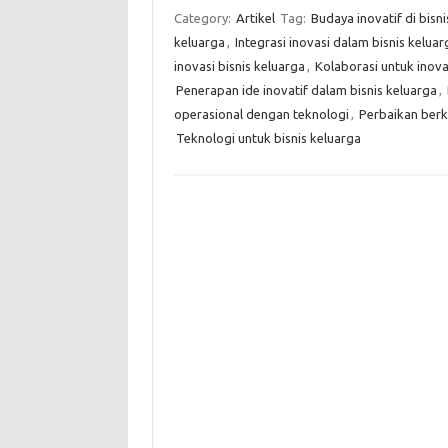
Category:
Artikel
Tag:
Budaya inovatif di bisn
keluarga
,
Integrasi inovasi dalam bisnis keluar
inovasi bisnis keluarga
,
Kolaborasi untuk inova
Penerapan ide inovatif dalam bisnis keluarga
,
operasional dengan teknologi
,
Perbaikan berk
Teknologi untuk bisnis keluarga