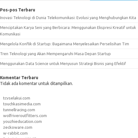
Pos-pos Terbaru
Inovasi Teknologi di Dunia Telekomunikasi: Evolusi yang Menghubungkan Kita
Menciptakan Karya Seni yang Berbicara: Menggunakan Ekspresi Kreatif untuk
Komunikasi
Mengelola Konflik di Startup: Bagaimana Menyelesaikan Perselisihan Tim
Tren Teknologi yang Akan Mempengaruhi Masa Depan Startup
Menggunakan Data Science untuk Menyusun Strategi Bisnis yang Efektif
Komentar Terbaru
Tidak ada komentar untuk ditampilkan.
tcvselakui.com
touchkasimedia.com
tunnellracing.com
wolfriveroutfitters.com
youzhieducation.com
zeckoware.com
w-rabbit.com