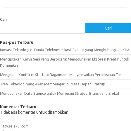
Cari
Cari
Pos-pos Terbaru
Inovasi Teknologi di Dunia Telekomunikasi: Evolusi yang Menghubungkan Kita
Menciptakan Karya Seni yang Berbicara: Menggunakan Ekspresi Kreatif untuk
Komunikasi
Mengelola Konflik di Startup: Bagaimana Menyelesaikan Perselisihan Tim
Tren Teknologi yang Akan Mempengaruhi Masa Depan Startup
Menggunakan Data Science untuk Menyusun Strategi Bisnis yang Efektif
Komentar Terbaru
Tidak ada komentar untuk ditampilkan.
tcvselakui.com