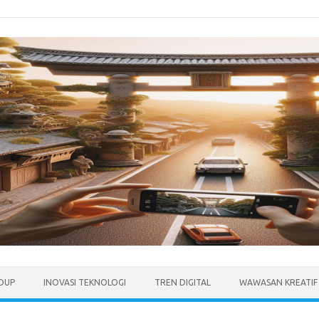
IDUP
INOVASI TEKNOLOGI
TREN DIGITAL
WAWASAN KREATIF