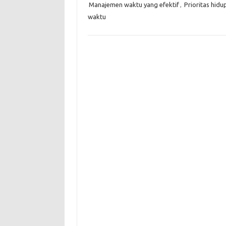
Manajemen waktu yang efektif
,
Prioritas hidu
waktu