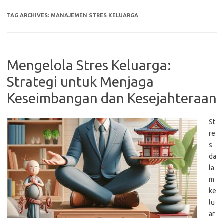
TAG ARCHIVES:
MANAJEMEN STRES KELUARGA
Mengelola Stres Keluarga:
Strategi untuk Menjaga
Keseimbangan dan Kesejahteraan
St
re
s
da
la
m
ke
lu
ar