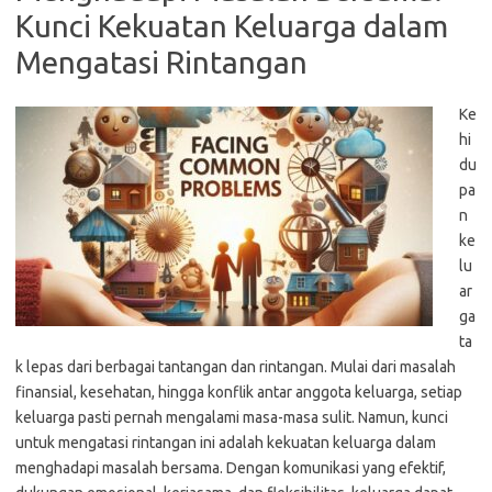
Kunci Kekuatan Keluarga dalam
Mengatasi Rintangan
Ke
hi
du
pa
n
ke
lu
ar
ga
ta
k lepas dari berbagai tantangan dan rintangan. Mulai dari masalah
finansial, kesehatan, hingga konflik antar anggota keluarga, setiap
keluarga pasti pernah mengalami masa-masa sulit. Namun, kunci
untuk mengatasi rintangan ini adalah kekuatan keluarga dalam
menghadapi masalah bersama. Dengan komunikasi yang efektif,