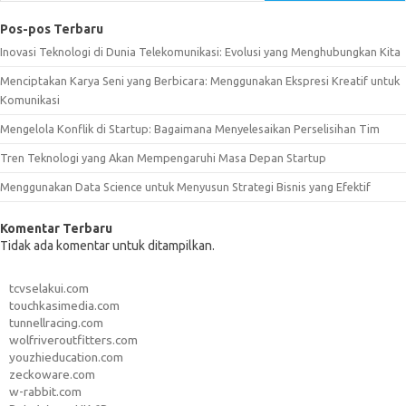
Pos-pos Terbaru
Inovasi Teknologi di Dunia Telekomunikasi: Evolusi yang Menghubungkan Kita
Menciptakan Karya Seni yang Berbicara: Menggunakan Ekspresi Kreatif untuk
Komunikasi
Mengelola Konflik di Startup: Bagaimana Menyelesaikan Perselisihan Tim
Tren Teknologi yang Akan Mempengaruhi Masa Depan Startup
Menggunakan Data Science untuk Menyusun Strategi Bisnis yang Efektif
Komentar Terbaru
Tidak ada komentar untuk ditampilkan.
tcvselakui.com
touchkasimedia.com
tunnellracing.com
wolfriveroutfitters.com
youzhieducation.com
zeckoware.com
w-rabbit.com