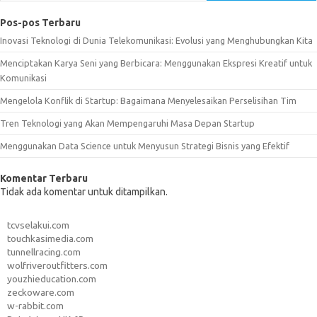
Pos-pos Terbaru
Inovasi Teknologi di Dunia Telekomunikasi: Evolusi yang Menghubungkan Kita
Menciptakan Karya Seni yang Berbicara: Menggunakan Ekspresi Kreatif untuk
Komunikasi
Mengelola Konflik di Startup: Bagaimana Menyelesaikan Perselisihan Tim
Tren Teknologi yang Akan Mempengaruhi Masa Depan Startup
Menggunakan Data Science untuk Menyusun Strategi Bisnis yang Efektif
Komentar Terbaru
Tidak ada komentar untuk ditampilkan.
tcvselakui.com
touchkasimedia.com
tunnellracing.com
wolfriveroutfitters.com
youzhieducation.com
zeckoware.com
w-rabbit.com