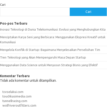
Cari
Cari
Pos-pos Terbaru
Inovasi Teknologi di Dunia Telekomunikasi: Evolusi yang Menghubungkan Kita
Menciptakan Karya Seni yang Berbicara: Menggunakan Ekspresi Kreatif untuk
Komunikasi
Mengelola Konflik di Startup: Bagaimana Menyelesaikan Perselisihan Tim
Tren Teknologi yang Akan Mempengaruhi Masa Depan Startup
Menggunakan Data Science untuk Menyusun Strategi Bisnis yang Efektif
Komentar Terbaru
Tidak ada komentar untuk ditampilkan.
tcvselakui.com
touchkasimedia.com
tunnellracing.com
wolfriveroutfitters.com