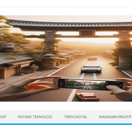
IDUP
INOVASI TEKNOLOGI
TREN DIGITAL
WAWASAN KREATIF