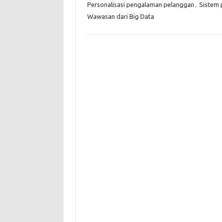
Personalisasi pengalaman pelanggan
,
Sistem 
Wawasan dari Big Data