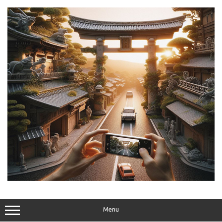
Skip
to
content
Menu