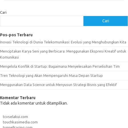
Cari
Cari
Pos-pos Terbaru
Inovasi Teknologi di Dunia Telekomunikasi: Evolusi yang Menghubungkan Kita
Menciptakan Karya Seni yang Berbicara: Menggunakan Ekspresi Kreatif untuk
Komunikasi
Mengelola Konflik di Startup: Bagaimana Menyelesaikan Perselisihan Tim
Tren Teknologi yang Akan Mempengaruhi Masa Depan Startup
Menggunakan Data Science untuk Menyusun Strategi Bisnis yang Efektif
Komentar Terbaru
Tidak ada komentar untuk ditampilkan.
tcvselakui.com
touchkasimedia.com
tunnellracing.com