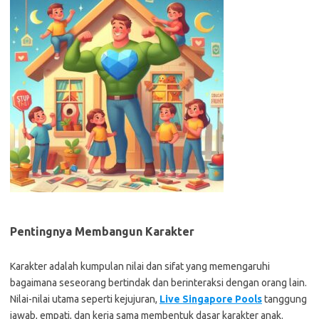
Pentingnya Membangun Karakter
Karakter adalah kumpulan nilai dan sifat yang memengaruhi
bagaimana seseorang bertindak dan berinteraksi dengan orang lain.
Nilai-nilai utama seperti kejujuran,
Live Singapore Pools
tanggung
jawab, empati, dan kerja sama membentuk dasar karakter anak.