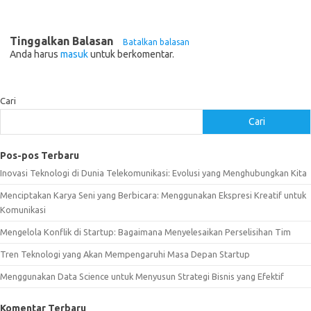
Tinggalkan Balasan
Batalkan balasan
Anda harus
masuk
untuk berkomentar.
Cari
Cari
Pos-pos Terbaru
Inovasi Teknologi di Dunia Telekomunikasi: Evolusi yang Menghubungkan Kita
Menciptakan Karya Seni yang Berbicara: Menggunakan Ekspresi Kreatif untuk
Komunikasi
Mengelola Konflik di Startup: Bagaimana Menyelesaikan Perselisihan Tim
Tren Teknologi yang Akan Mempengaruhi Masa Depan Startup
Menggunakan Data Science untuk Menyusun Strategi Bisnis yang Efektif
Komentar Terbaru