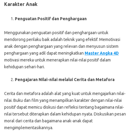
Karakter Anak
Penguatan Positif dan Penghargaan
Menggunakan penguatan positif dan penghargaan untuk
mendorong perilaku baik adalah teknik yang efektif. Memotivasi
anak dengan penghargaan yang relevan dan menyusun sistem
penghargaan yang adil dapat meningkatkan
Master Angka 4D
motivasi mereka untuk menerapkan nilai-nilai positif dalam
kehidupan sehari-hari.
Pengajaran Nilai-nilai melalui Cerita dan Metafora
Cerita dan metafora adalah alat yang kuat untuk mengajarkan nilai-
nilai. Buku dan film yang menampilkan karakter dengan nilai-nilai
positif dapat memicu diskusi dan refleksi tentang bagaimana nilai-
nilai tersebut diterapkan dalam kehidupan nyata. Diskusikan pesan
moral dari cerita dan bagaimana anak-anak dapat
mengimplementasikannya.