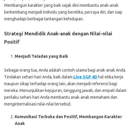
Membangun karakter yang baik sejak dini membantu anak-anak
berkembang menjadi individu yang beretika, percaya diri, dan siap
menghadapi berbagai tantangan kehidupan.
Strategi Mendidik Anak-anak dengan Nilai-nilai
Positif
Menjadi Teladan yang Baik
Sebagai orang tua, Anda adalah contoh utama bagi anak-anak Anda.
Tindakan sehari-hari Anda, baik dalam
Live SGP 4D
hal etika kerja
maupun sikap terhadap orang lain, akan menjadi referensi bagi
mereka. Menunjukkan kejujuran, tanggung jawab, dan empati dalam
perilaku sehari-hari Anda membantu anak-anak memahami dan
menginternalisasi nilai-nilai tersebut.
Komunikasi Terbuka dan Positif, Membangun Karakter
Anak