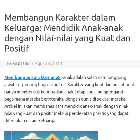
Membangun Karakter dalam
Keluarga: Mendidik Anak-anak
dengan Nilai-nilai yang Kuat dan
Positif
By
virdsam
|
7 Agustus 2024
Membangun karakter anak
-anak adalah salah satu tanggung
jawab terpenting bagi orang tua. Karakter yang kuat dan positif tidak
hanya membentuk kepribadian anak, tetapi juga mempengaruhi
bagaimana mereka berinteraksi dengan dunia di sekitar mereka.
Artikel ini akan membahas cara mendidik anak-anak dengan nilai-
nilai yang kuat dan positif melalui pendekatan praktis yang dapat
diterapkan dalam keluarga.