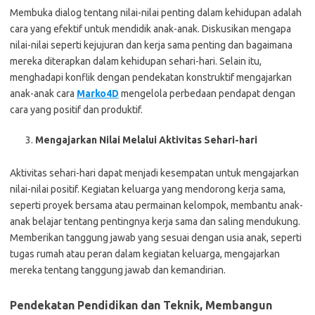
Membuka dialog tentang nilai-nilai penting dalam kehidupan adalah
cara yang efektif untuk mendidik anak-anak. Diskusikan mengapa
nilai-nilai seperti kejujuran dan kerja sama penting dan bagaimana
mereka diterapkan dalam kehidupan sehari-hari. Selain itu,
menghadapi konflik dengan pendekatan konstruktif mengajarkan
anak-anak cara
Marko4D
mengelola perbedaan pendapat dengan
cara yang positif dan produktif.
Mengajarkan Nilai Melalui Aktivitas Sehari-hari
Aktivitas sehari-hari dapat menjadi kesempatan untuk mengajarkan
nilai-nilai positif. Kegiatan keluarga yang mendorong kerja sama,
seperti proyek bersama atau permainan kelompok, membantu anak-
anak belajar tentang pentingnya kerja sama dan saling mendukung.
Memberikan tanggung jawab yang sesuai dengan usia anak, seperti
tugas rumah atau peran dalam kegiatan keluarga, mengajarkan
mereka tentang tanggung jawab dan kemandirian.
Pendekatan Pendidikan dan Teknik, Membangun